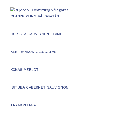
OLASZRIZLING VÁLOGATÁS
OUR SEA SAUVIGNON BLANC
KÉKFRANKOS VÁLOGATÁS
KOKAS MERLOT
IBITUBA CABERNET SAUVIGNON
TRAMONTANA