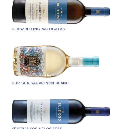
OLASZRIZLING VÁLOGATÁS
OUR SEA SAUVIGNON BLANC
KÉKFRANKOS VÁLOGATÁS