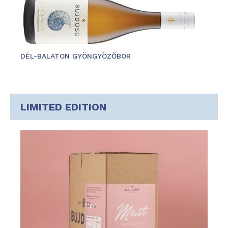
DÉL-BALATON GYÖNGYÖZŐBOR
LIMITED EDITION