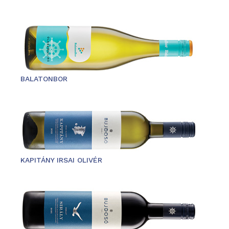
BALATONBOR
KAPITÁNY IRSAI OLIVÉR