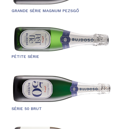
GRANDE SÉRIE MAGNUM PEZSGŐ
PÉTITE SÉRIE
SÉRIE 50 BRUT