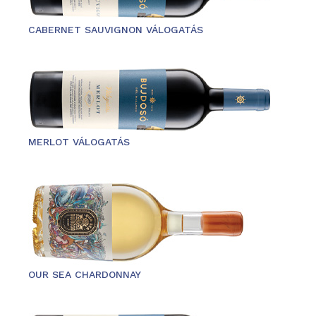
CABERNET SAUVIGNON VÁLOGATÁS
MERLOT VÁLOGATÁS
OUR SEA CHARDONNAY