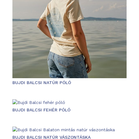
BUJDI BALCSI NATÚR PÓLÓ
BUJDI BALCSI FEHÉR PÓLÓ
BUJDI BALCSI NATÚR VÁSZONTÁSKA