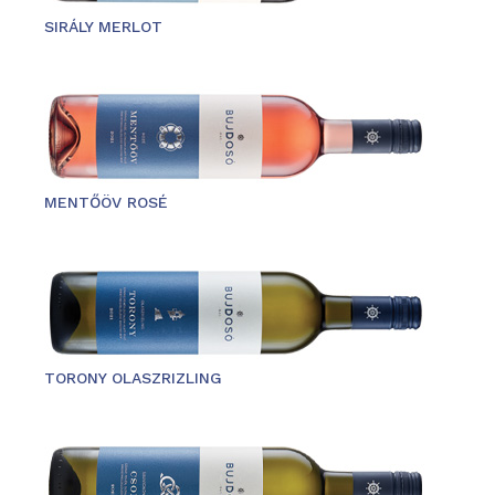
SIRÁLY MERLOT
MENTŐÖV ROSÉ
TORONY OLASZRIZLING