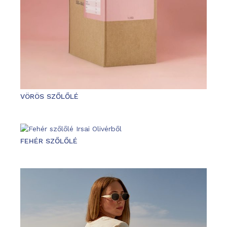
VÖRÖS SZŐLŐLÉ
FEHÉR SZŐLŐLÉ