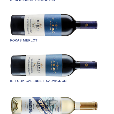
KOKAS MERLOT
IBITUBA CABERNET SAUVIGNON