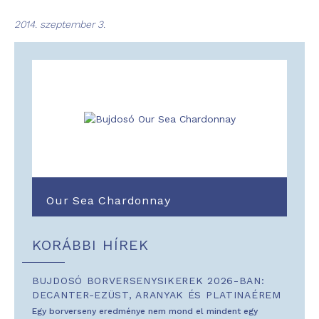
2014. szeptember 3.
Our Sea Chardonnay
KORÁBBI HÍREK
BUJDOSÓ BORVERSENYSIKEREK 2026-BAN:
DECANTER-EZÜST, ARANYAK ÉS PLATINAÉREM
Egy borverseny eredménye nem mond el mindent egy