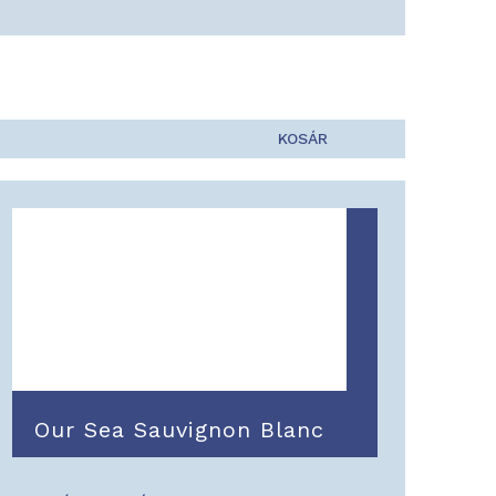
KOSÁR
Our Sea Sauvignon Blanc