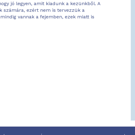
ogy jó legyen, amit kiadunk a kezünkből. A
 számára, ezért nem is tervezzük a
 mindig vannak a fejemben, ezek miatt is