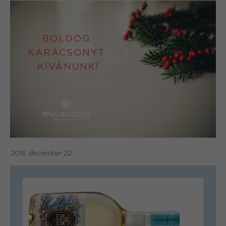
2016. december 22.