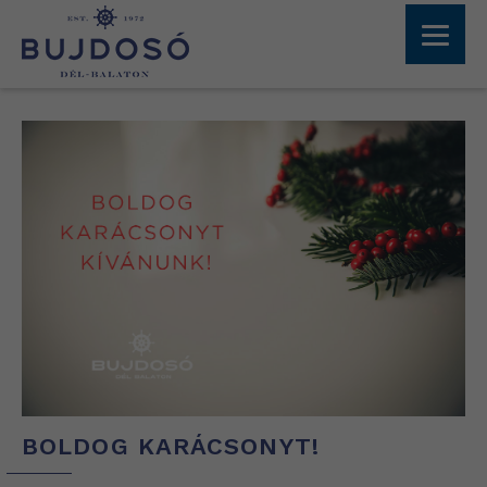
BOLDOG KARÁCSONYT!