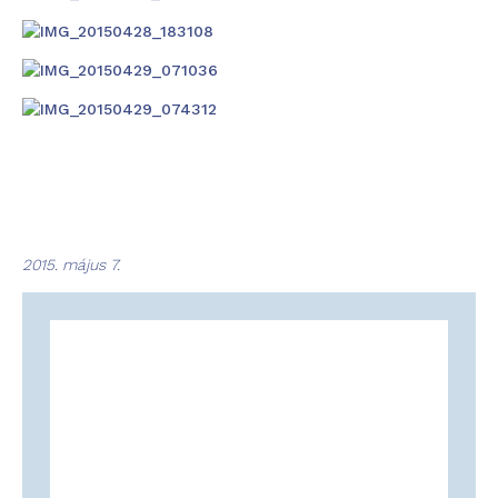
2015. május 7.